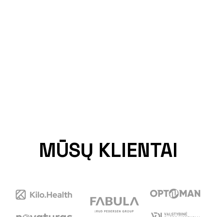
MŪSŲ KLIENTAI