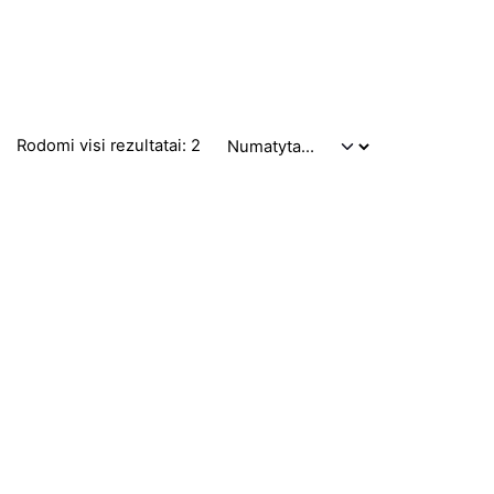
Rodomi visi rezultatai: 2