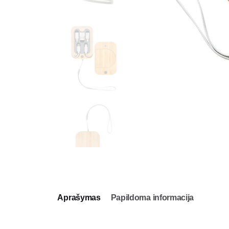
Aprašymas
Papildoma informacija