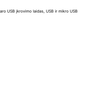
daro USB įkrovimo laidas, USB ir mikro USB