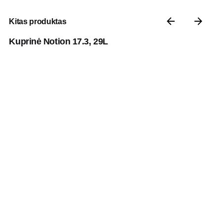
Kitas produktas
Kuprinė Notion 17.3, 29L