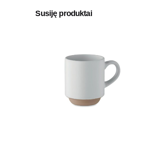
Susiję produktai