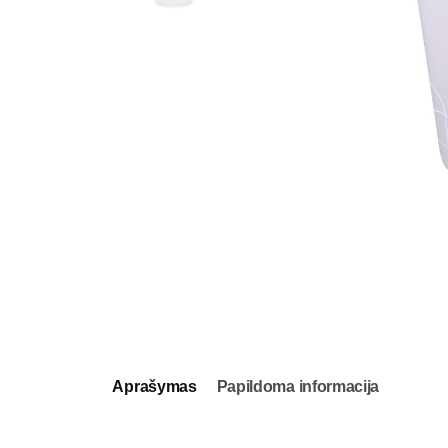
Aprašymas
Papildoma informacija