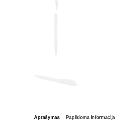
Aprašymas
Papildoma informacija