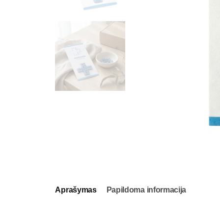
Aprašymas
Papildoma informacija