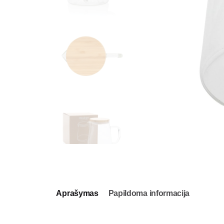
Aprašymas
Papildoma informacija