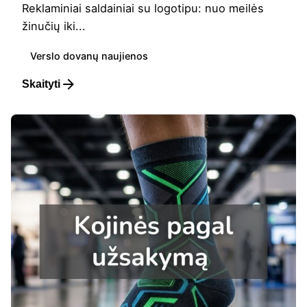
Reklaminiai saldainiai su logotipu: nuo meilės
žinučių iki...
Verslo dovanų naujienos
Skaityti