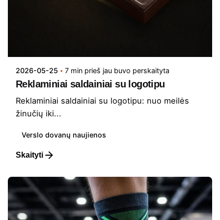
2026-05-25
7 min prieš jau buvo perskaityta
Reklaminiai saldainiai su logotipu
Reklaminiai saldainiai su logotipu: nuo meilės
žinučių iki...
Verslo dovanų naujienos
Skaityti