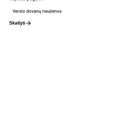
Verslo dovanų naujienos
Skaityti