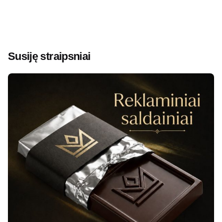
Susiję straipsniai