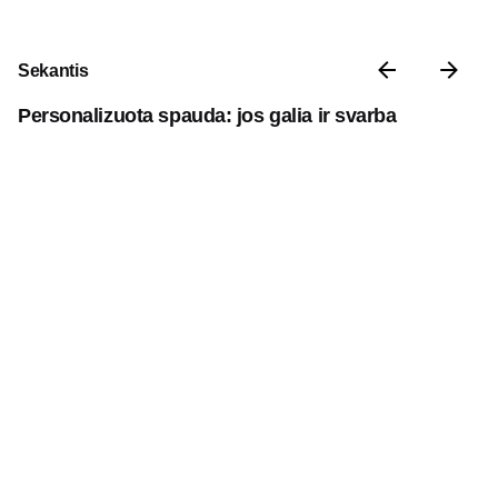
Sekantis
Personalizuota spauda: jos galia ir svarba