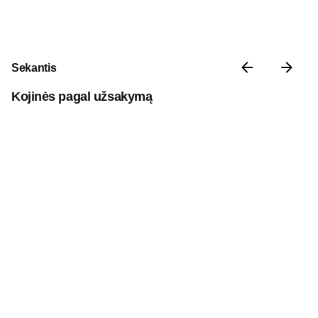
Sekantis
Kojinės pagal užsakymą