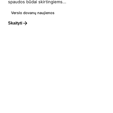
spaudos būdai skirtingiems...
Verslo dovanų naujienos
Skaityti