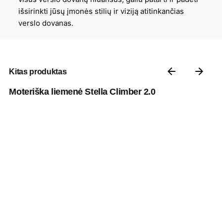
išsirinkti jūsų įmonės stilių ir viziją atitinkančias
verslo dovanas.
Kitas produktas
Moteriška liemenė Stella Climber 2.0