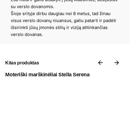
su verslo dovanomis.
Šioje srityje dirbu daugiau nei 8 metus, tad žinau
visus verslo dovanų niuansus, galiu patarti ir padėti
išsirinkti jūsų įmonės stilių ir viziją atitinkančias
verslo dovanas.
Kitas produktas
Moteriški marškinėliai Stella Serena