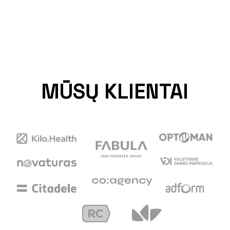
MŪSŲ KLIENTAI