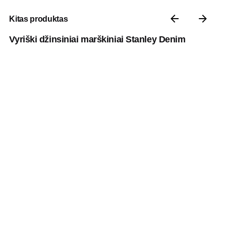
Kitas produktas
Vyriški džinsiniai marškiniai Stanley Denim