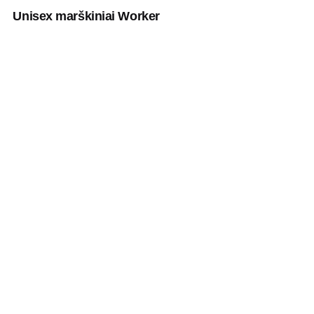
Unisex marškiniai Worker