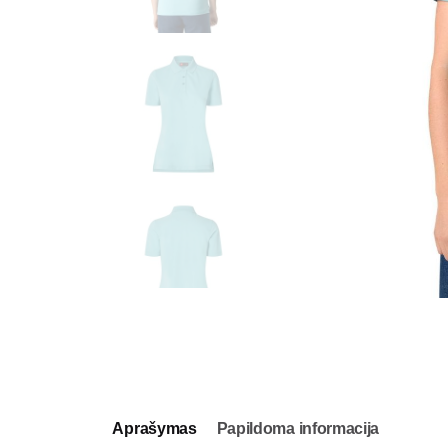
Aprašymas
Papildoma informacija