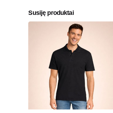
Susiję produktai