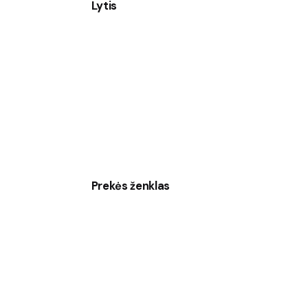
Lytis
Prekės ženklas