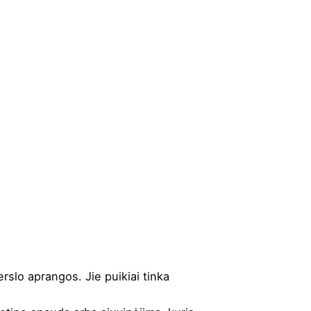
rslo aprangos. Jie puikiai tinka