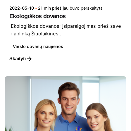
2022-05-10
21 min prieš jau buvo perskaityta
Ekologiškos dovanos
Ekologiškos dovanos: įsiparaigojimas prieš save
ir aplinką Šiuolaikinės...
Verslo dovanų naujienos
Skaityti