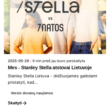
2025-05-29
9 min prieš jau buvo perskaityta
Mes - Stanley Stella atstovai Lietuvoje
Stanley Stella Lietuva - didžiuojamės galėdami
pristatyti, kad...
Verslo dovanų naujienos
Skaityti