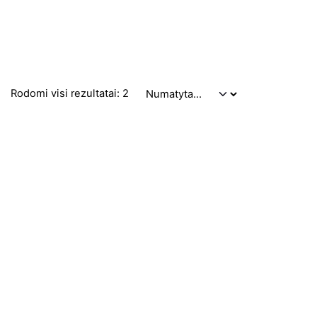
Rodomi visi rezultatai: 2