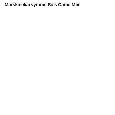
Marškinėliai vyrams Sols Camo Men