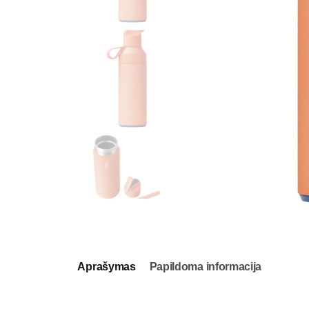
Aprašymas
Papildoma informacija