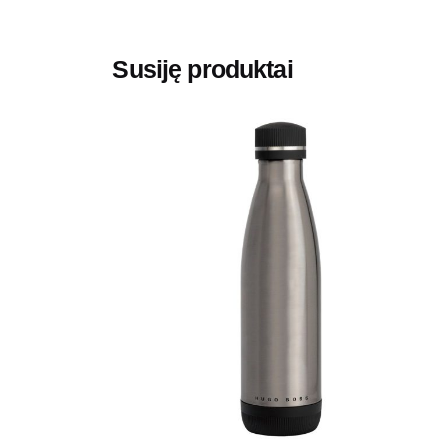
Susiję produktai