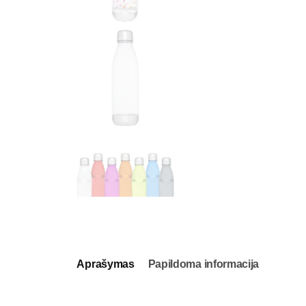
Aprašymas
Papildoma informacija