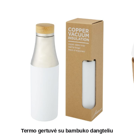
Termo gertuvė su bambuko dangteliu