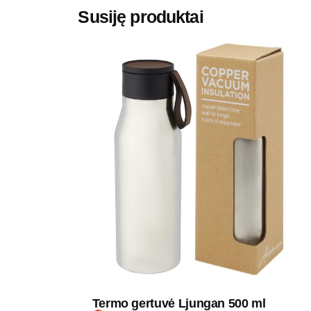
Susiję produktai
Termo gertuvė Ljungan 500 ml