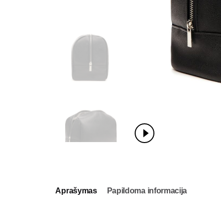
Aprašymas
Papildoma informacija