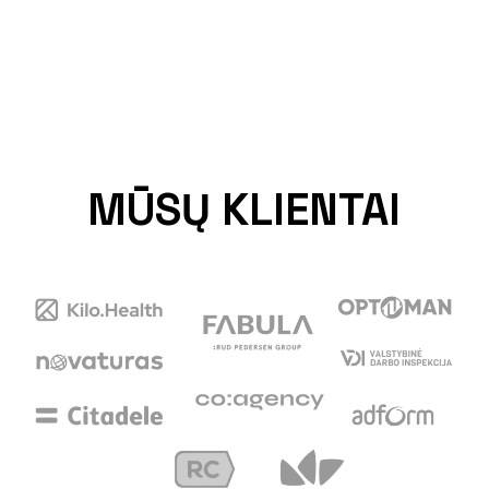
MŪSŲ KLIENTAI