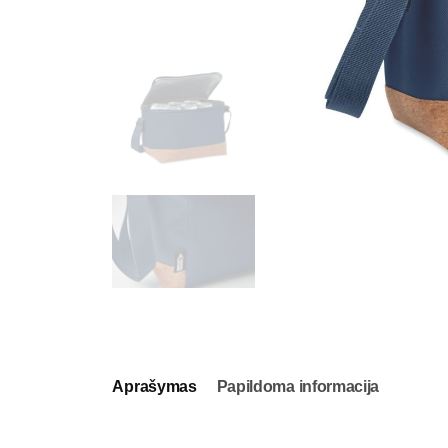
Aprašymas
Papildoma informacija