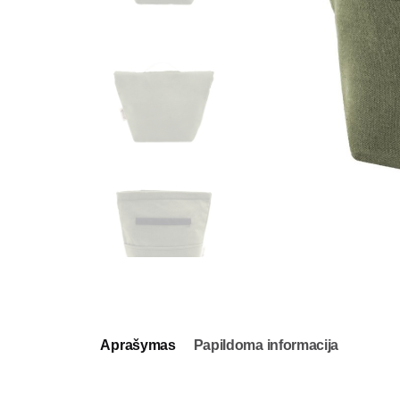
Aprašymas
Papildoma informacija