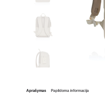
Aprašymas
Papildoma informacija