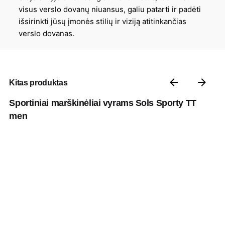
visus verslo dovanų niuansus, galiu patarti ir padėti
išsirinkti jūsų įmonės stilių ir viziją atitinkančias
verslo dovanas.
Kitas produktas
Sportiniai marškinėliai vyrams Sols Sporty TT
men