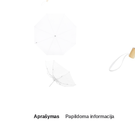
Aprašymas
Papildoma informacija