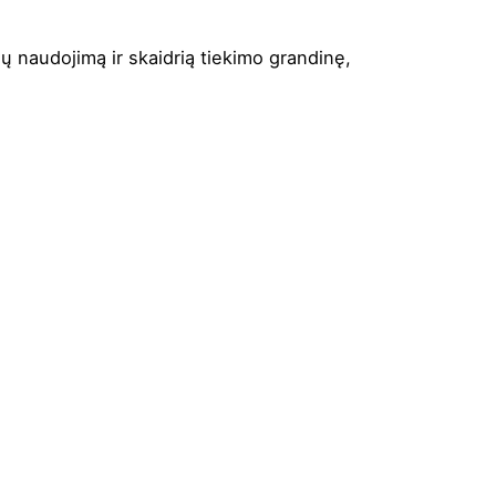
ų naudojimą ir skaidrią tiekimo grandinę,