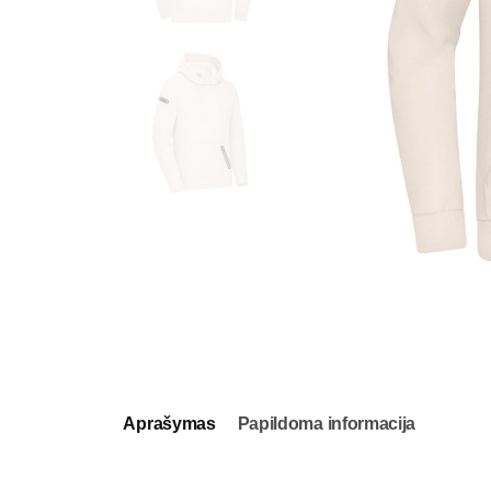
Aprašymas
Papildoma informacija