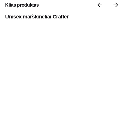
Kitas produktas
Unisex marškinėliai Crafter