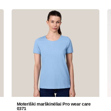
Moteriški marškinėliai Pro wear care
0371