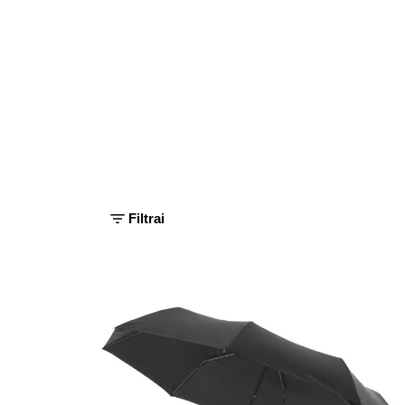
Filtrai