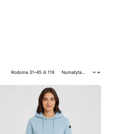
Rodoma 31–45 iš 119