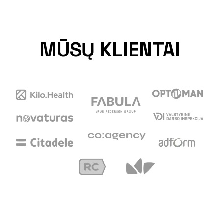
MŪSŲ KLIENTAI