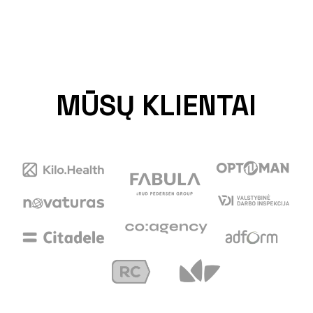
MŪSŲ KLIENTAI