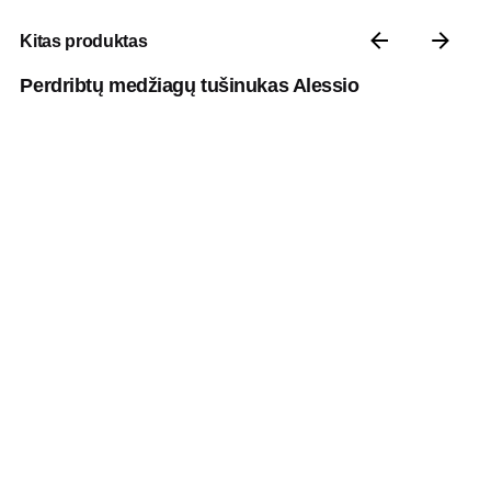
Kitas produktas
Perdribtų medžiagų tušinukas Alessio