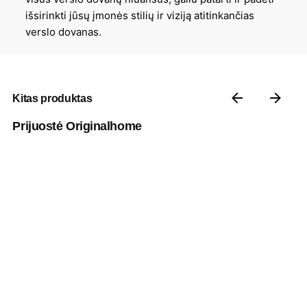
išsirinkti jūsų įmonės stilių ir viziją atitinkančias
verslo dovanas.
Kitas produktas
Prijuostė Originalhome