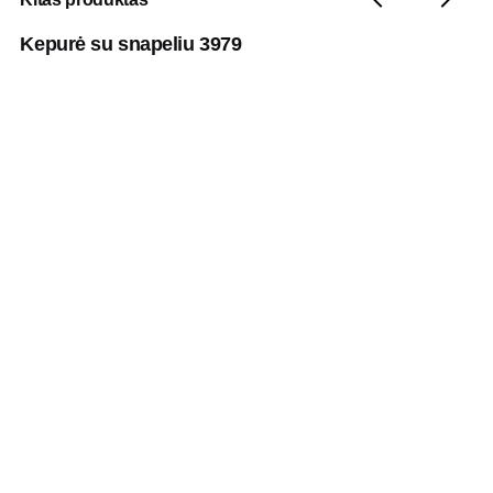
Kepurė su snapeliu 3979