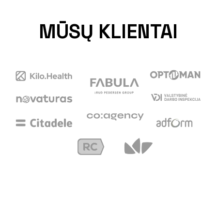
MŪSŲ KLIENTAI