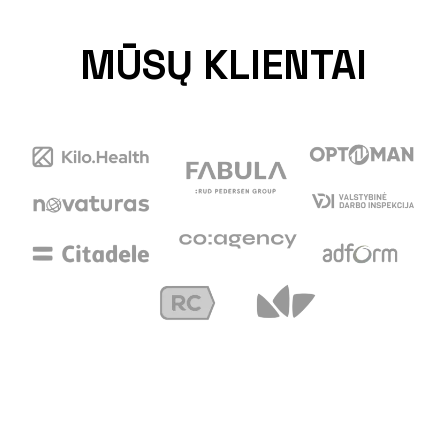
MŪSŲ KLIENTAI