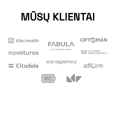
MŪSŲ KLIENTAI