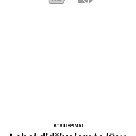
ATSILIEPIMAI