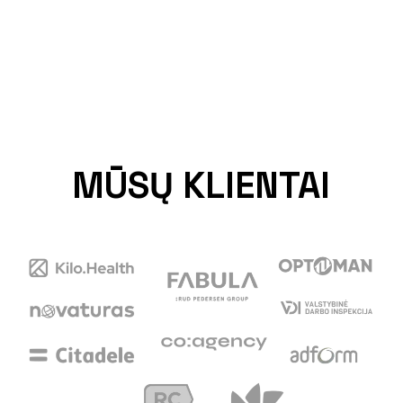
MŪSŲ KLIENTAI