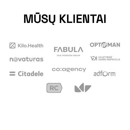
MŪSŲ KLIENTAI