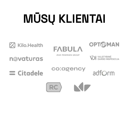
MŪSŲ KLIENTAI