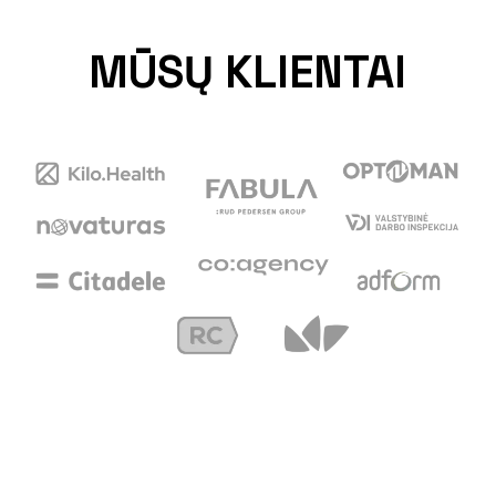
MŪSŲ KLIENTAI