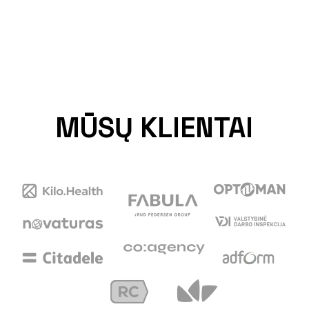
MŪSŲ KLIENTAI