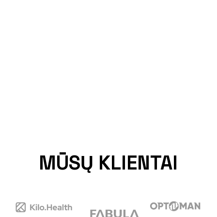
MŪSŲ KLIENTAI